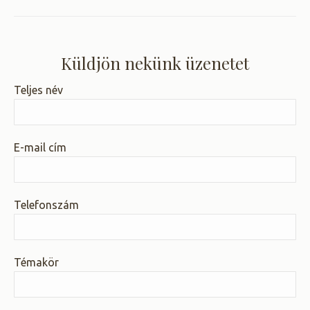
Küldjön nekünk üzenetet
Teljes név
E-mail cím
Telefonszám
Témakör