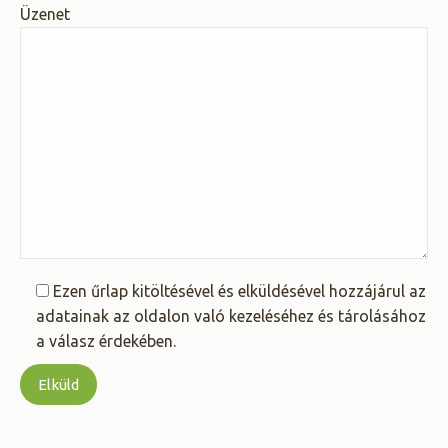
Üzenet
Ezen űrlap kitöltésével és elküldésével hozzájárul az
adatainak az oldalon való kezeléséhez és tárolásához
a válasz érdekében.