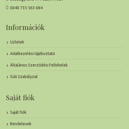
0040 735 563 684
Információk
Üzletek
Adatkezelési tájékoztató
Általános Szerződési Feltételek
Süti Szabályzat
Saját fiók
Saját fiók
Rendelesek