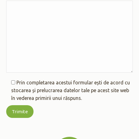
Prin completarea acestui formular ești de acord cu
stocarea și prelucrarea datelor tale pe acest site web
în vederea primirii unui răspuns.