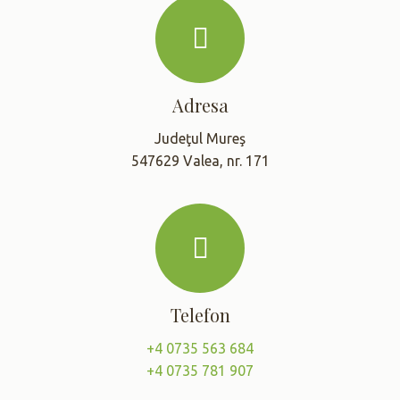
Adresa
Judeţul Mureş
547629 Valea, nr. 171
Telefon
+4 0735 563 684
+4 0735 781 907