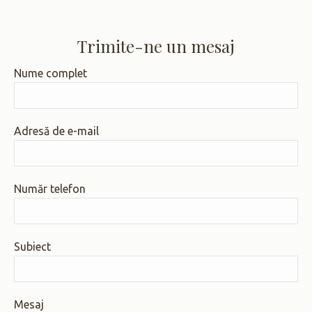
Trimite-ne un mesaj
Nume complet
Adresă de e-mail
Număr telefon
Subiect
Mesaj