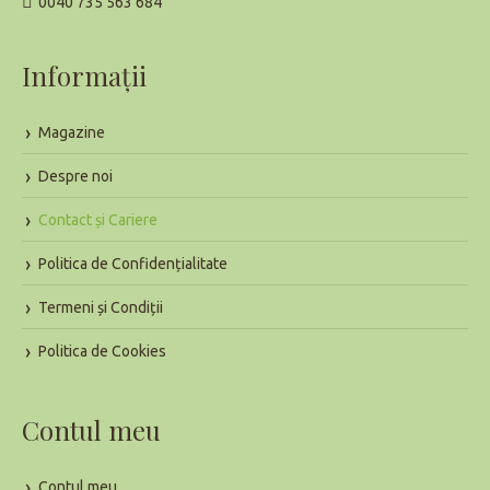
0040 735 563 684
Informaţii
Magazine
Despre noi
Contact și Cariere
Politica de Confidențialitate
Termeni și Condiții
Politica de Cookies
Contul meu
Contul meu