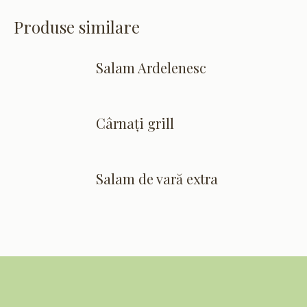
Produse similare
Salam Ardelenesc
Cârnaţi grill
Salam de vară extra